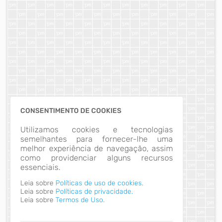
CONSENTIMENTO DE COOKIES
Utilizamos cookies e tecnologias
semelhantes para fornecer-lhe uma
melhor experiência de navegação, assim
como providenciar alguns recursos
essenciais.
Leia sobre
Políticas de uso de cookies.
Leia sobre
Políticas de privacidade.
Leia sobre
Termos de Uso.