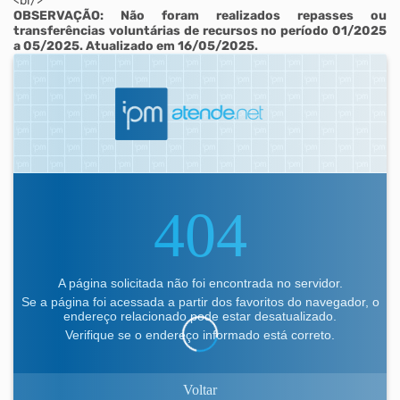
<br/>
OBSERVAÇÃO: Não foram realizados repasses ou
transferências voluntárias de recursos no período 01/2025
a 05/2025. Atualizado em 16/05/2025.