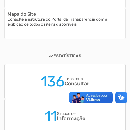
Mapa do Site
Consulte a estrutura do Portal da Transparência com a
exibição de todos os itens disponíveis
ESTATÍSTICAS
136
Itens para
Consultar
11
Grupos de
Informação