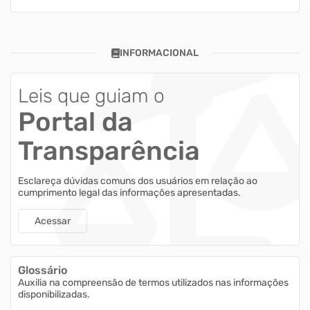
INFORMACIONAL
Leis que guiam o
Portal da
Transparência
Esclareça dúvidas comuns dos usuários em relação ao
cumprimento legal das informações apresentadas.
Acessar
Glossário
Auxilia na compreensão de termos utilizados nas informações
disponibilizadas.