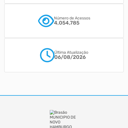
Número de Acessos
4,054,785
Última Atualização
06/08/2026